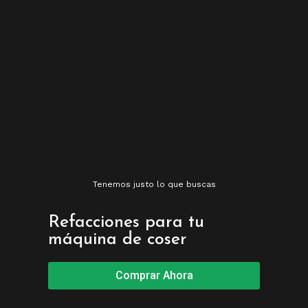
Tenemos justo lo que buscas
Refacciones para tu
máquina de coser
Comprar Ahora