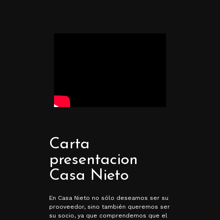
Carta
presentacion
Casa Nieto
En Casa Nieto no sólo deseamos ser su
prooveedor, sino también queremos ser
su socio, ya que comprendemos que el