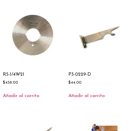
R5-1/4W21
P3-0229-D
$
438.00
$
44.00
Añadir al carrito
Añadir al carrito