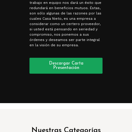
trabajo en equipo nos dará un éxito que
redundará en beneficios mutuos. Éstas,
son sólo algunas de las razones por las
cuales Casa Nieto, es una empresa a
considerar como un certero proveedor,
si usted está pensando en seriedad y
compromiso, nos ponemos a sus
órdenes y deseamos ser parte integral
en la visión de su empresa.
Descargar Carta
Presentación
Nuestras Categorías