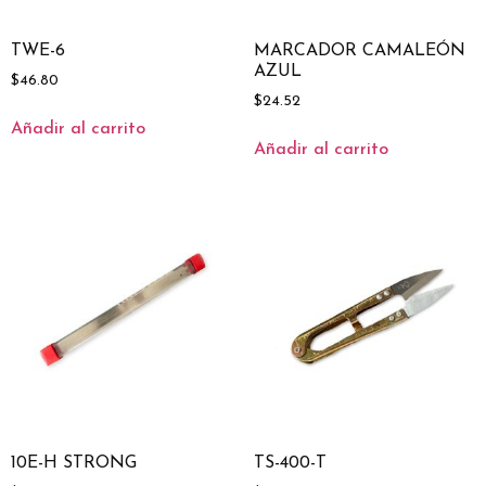
TWE-6
MARCADOR CAMALEÓN
AZUL
$
46.80
$
24.52
Añadir al carrito
Añadir al carrito
10E-H STRONG
TS-400-T