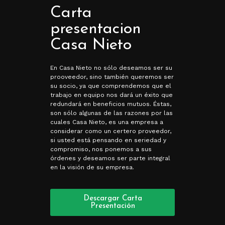
Carta
presentacion
Casa Nieto
En Casa Nieto no sólo deseamos ser su
prooveedor, sino también queremos ser
su socio, ya que comprendemos que el
trabajo en equipo nos dará un éxito que
redundará en beneficios mutuos. Éstas,
son sólo algunas de las razones por las
cuales Casa Nieto, es una empresa a
considerar como un certero proveedor,
si usted está pensando en seriedad y
compromiso, nos ponemos a sus
órdenes y deseamos ser parte integral
en la visión de su empresa.
Descargar Carta
Presentación