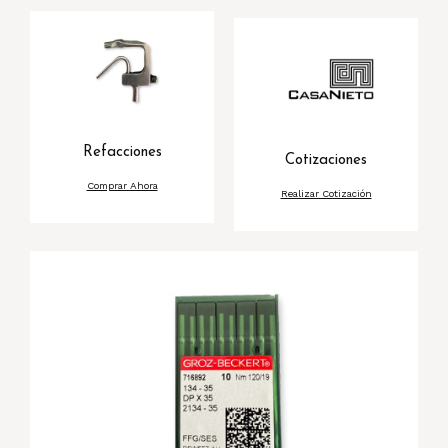
Refacciones
Cotizaciones
Comprar Ahora
Realizar Cotización