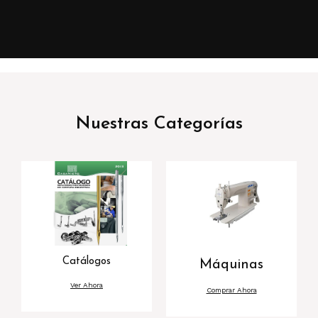
Nuestras Categorías
Catálogos
Máquinas
Ver Ahora
Comprar Ahora