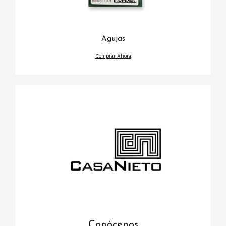
Agujas
Comprar Ahora
Conócenos