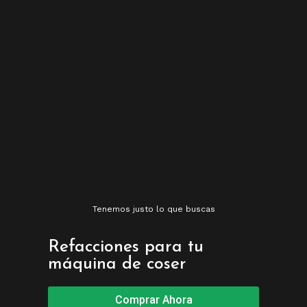
Tenemos justo lo que buscas
Refacciones para tu
máquina de coser
Comprar Ahora