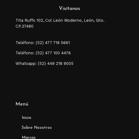
Visítanos
Tita Ruffo 102, Col León Moderno, León, Gto.
CP.37480
Teléfono: (52) 477 719 5661
Teléfono: (52) 477 100 4476
Whatsapp: (52) 449 218 9005
Menú
Inicio
Sobre Nosotros
Marcas