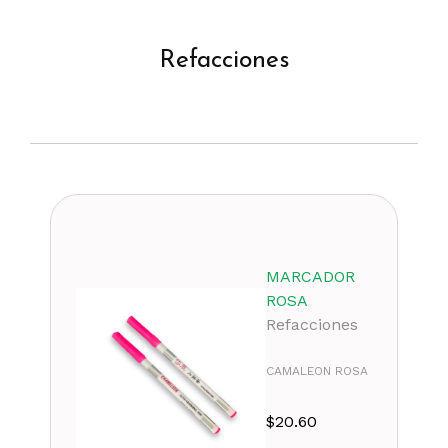
Refacciones
MARCADOR
ROSA
Refacciones
CAMALEON ROSA
$
20.60